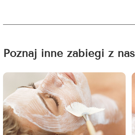
Poznaj inne zabiegi z nas