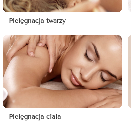
Pielęgnacja twarzy
Pielęgnacja ciała