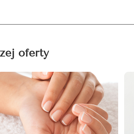
zej oferty